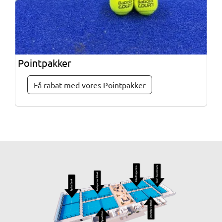
Pointpakker
Få rabat med vores Pointpakker