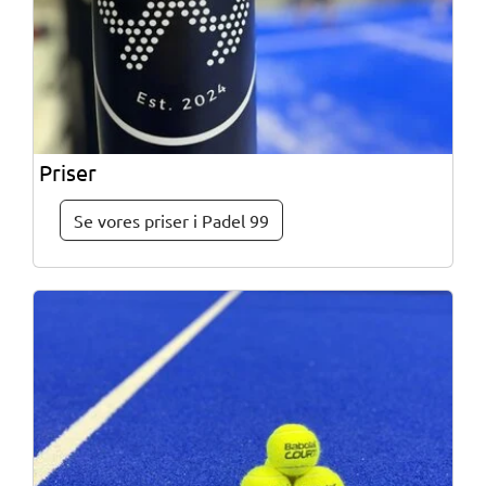
Priser
Se vores priser i Padel 99