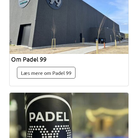
Om Padel 99
Læs mere om Padel 99